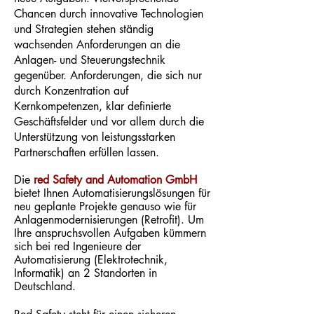
Chancen durch innovative Technologien
und Strategien stehen ständig
wachsenden Anforderungen an die
Anlagen- und Steuerungstechnik
gegenüber. Anforderungen, die sich nur
durch Konzentration auf
Kernkompetenzen, klar definierte
Geschäftsfelder und vor allem durch die
Unterstützung von leistungsstarken
Partnerschaften erfüllen lassen.
Die
red Safety and Automation GmbH
bietet Ihnen Automatisierungslösungen für
neu geplante Projekte genauso wie für
Anlagenmodernisierungen (Retrofit). Um
Ihre anspruchsvollen Aufgaben kümmern
sich bei red Ingenieure der
Automatisierung (Elektrotechnik,
Informatik) an 2 Standorten in
Deutschland.