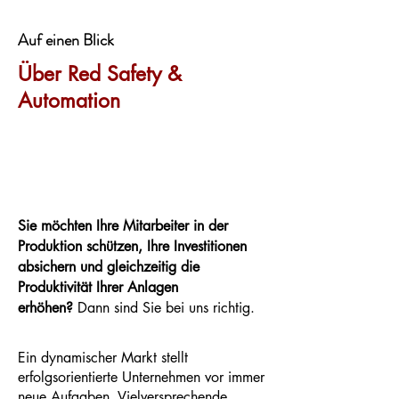
Auf einen Blick
Über Red Safety &
Automation
Sie möchten Ihre Mitarbeiter in der
Produktion schützen, Ihre Investitionen
absichern und gleichzeitig die
Produktivität Ihrer Anlagen
erhöhen?
Dann sind Sie bei uns richtig.
Ein dynamischer Markt stellt
erfolgsorientierte Unternehmen vor immer
neue Aufgaben. Vielversprechende